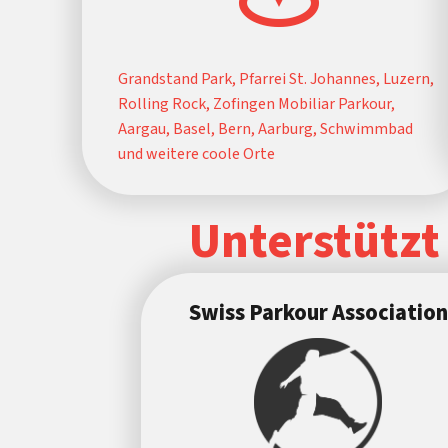
Grandstand Park, Pfarrei St. Johannes, Luzern,
Rolling Rock, Zofingen Mobiliar Parkour,
Aargau, Basel, Bern, Aarburg, Schwimmbad
und weitere coole Orte
Unterstützt
Swiss Parkour Association