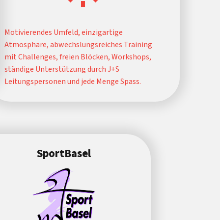
Motivierendes Umfeld, einzigartige
Atmosphäre, abwechslungsreiches Training
mit Challenges, freien Blöcken, Workshops,
ständige Unterstützung durch J+S
Leitungspersonen und jede Menge Spass.
SportBasel